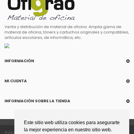
Venta y distribución de material de oficina. Amplia gama de
material de oficina, tóners y cartuchos originales y compatibles,
artículos escolares, de informática, etc.
INFORMACIÓN
MI CUENTA
INFORMACIÓN SOBRE LA TIENDA
Este sitio web utiliza cookies para asegurarte
la mejor experiencia en nuestro sitio web.
Aviso legal
Política de privacidad