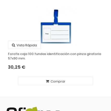
Vista Rápida
Forofis caja 100 fundas identificación con pinza giratoria
57x90 mm.
30,25 €
Comprar