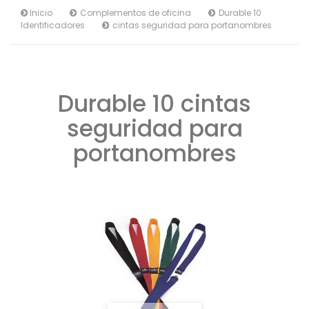
Inicio
Complementos de oficina
Durable 10
Identificadores
cintas seguridad para portanombres
Durable 10 cintas
seguridad para
portanombres