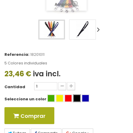
Ampliar
Referencia:
18201011
5 Colores individuales
23,46 €
iva incl.
Cantidad
Seleccione un color
Comprar