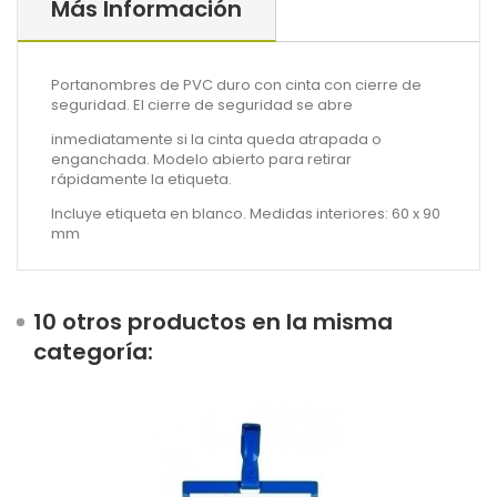
Más Información
Portanombres de PVC duro con cinta con cierre de
seguridad. El cierre de seguridad se abre
inmediatamente si la cinta queda atrapada o
enganchada. Modelo abierto para retirar
rápidamente la etiqueta.
Incluye etiqueta en blanco. Medidas interiores: 60 x 90
mm
10 otros productos en la misma
categoría: