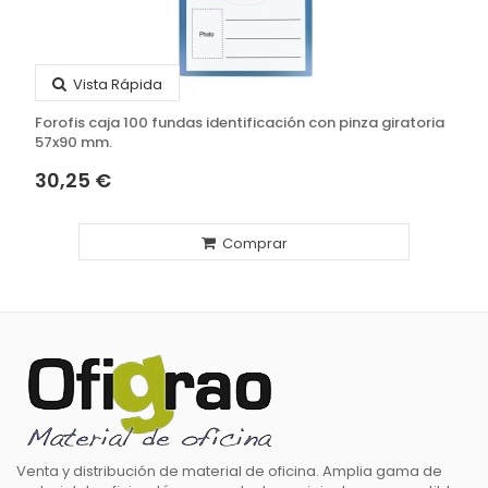
Vista Rápida
Forofis caja 100 fundas identificación con pinza giratoria
57x90 mm.
30,25 €
Comprar
Venta y distribución de material de oficina. Amplia gama de