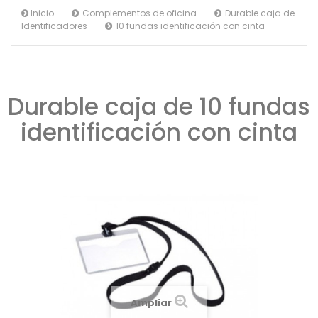
Inicio
Complementos de oficina
Durable caja de
Identificadores
10 fundas identificación con cinta
Durable caja de 10 fundas
identificación con cinta
Ampliar