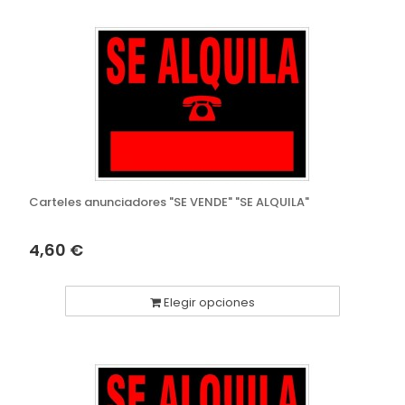
Carteles anunciadores "SE VENDE" "SE ALQUILA"
4,60 €
Elegir opciones