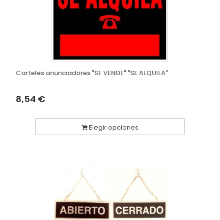
Carteles anunciadores "SE VENDE" "SE ALQUILA"
8,54 €
Elegir opciones