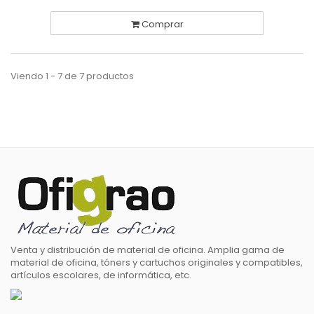
Comprar
Viendo 1 - 7 de 7 productos
Venta y distribución de material de oficina. Amplia gama de
material de oficina, tóners y cartuchos originales y compatibles,
artículos escolares, de informática, etc.