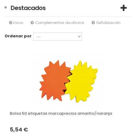
Destacados
Inicio
Complementos de oficina
Señalización
Ordenar por
Bolsa 50 etiquetas marcaprecios amarillo/naranja
5,54 €