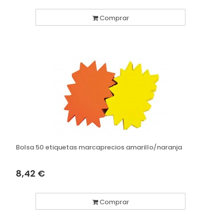
Comprar
Bolsa 50 etiquetas marcaprecios amarillo/naranja
8,42 €
Comprar