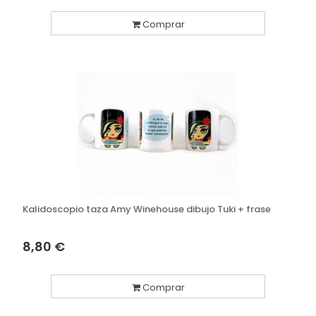
Comprar
Kalidoscopio taza Amy Winehouse dibujo Tuki + frase
8,80 €
Comprar