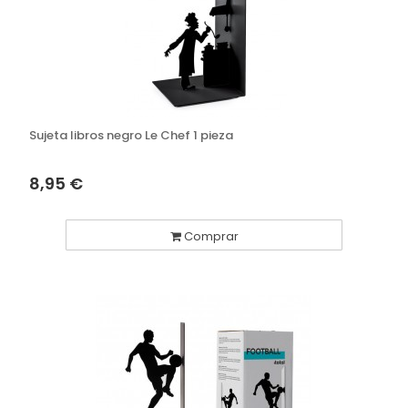
Sujeta libros negro Le Chef 1 pieza
8,95 €
Comprar