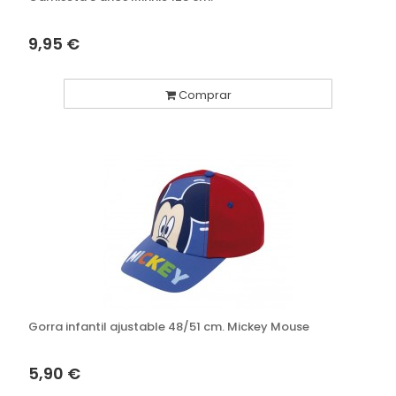
9,95 €
Comprar
Gorra infantil ajustable 48/51 cm. Mickey Mouse
5,90 €