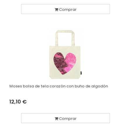
Comprar
Moses bolsa de tela corazón con buho de algodón
12,10 €
Comprar