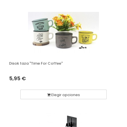
Disok taza "Time For Coffee"
5,95 €
Elegir opciones