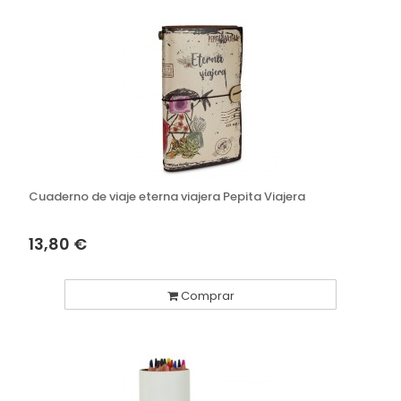
Cuaderno de viaje eterna viajera Pepita Viajera
13,80 €
Comprar