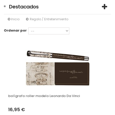
Destacados
Inicio
Regalo / Entretenimiento
Ordenar por
bolígrafo roller modelo Leonardo Da Vinci
16,95 €