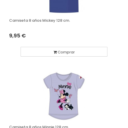
Camiseta 8 años Mickey 128 cm.
9,95 €
Comprar
Camiseta 8 años Minnie 128 cm.