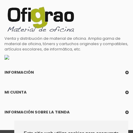
Venta y distribución de material de oficina. Amplia gama de
material de oficina, tóners y cartuchos originales y compatibles,
artículos escolares, de informática, etc.
INFORMACIÓN
MI CUENTA
INFORMACIÓN SOBRE LA TIENDA