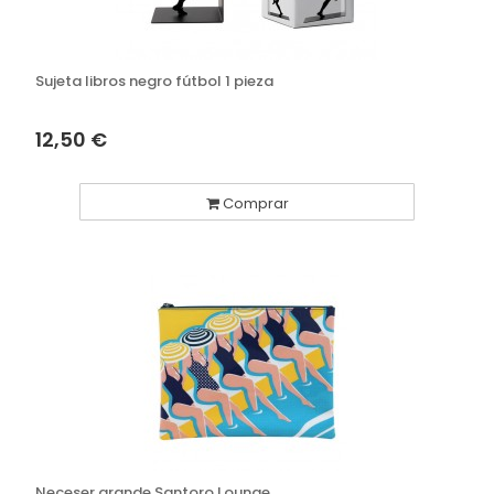
Sujeta libros negro fútbol 1 pieza
12,50 €
Comprar
Neceser grande Santoro Lounge