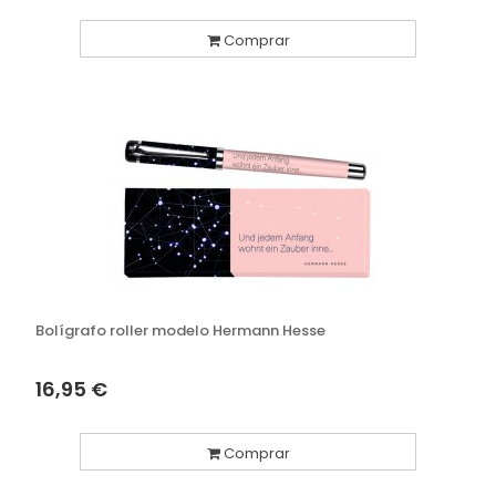
Comprar
Bolígrafo roller modelo Hermann Hesse
16,95 €
Comprar