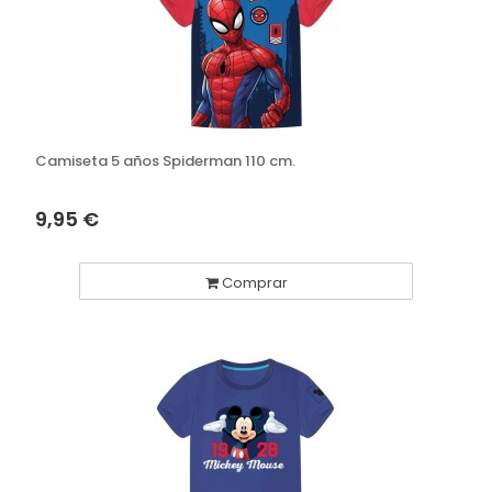
Camiseta 5 años Spiderman 110 cm.
9,95 €
Comprar