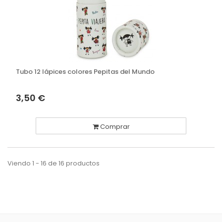
Tubo 12 lápices colores Pepitas del Mundo
3,50 €
Comprar
Viendo 1 - 16 de 16 productos