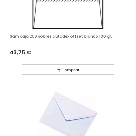
Sam caja 250 sobres autodex offset blanco 100 gr.
43,75 €
Comprar