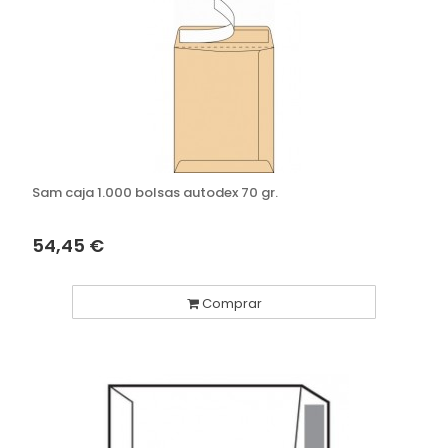
Sam caja 1.000 bolsas autodex 70 gr.
54,45 €
Comprar