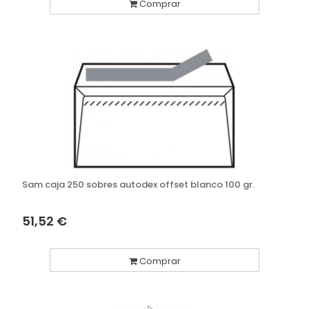
Comprar
Sam caja 250 sobres autodex offset blanco 100 gr.
51,52 €
Comprar