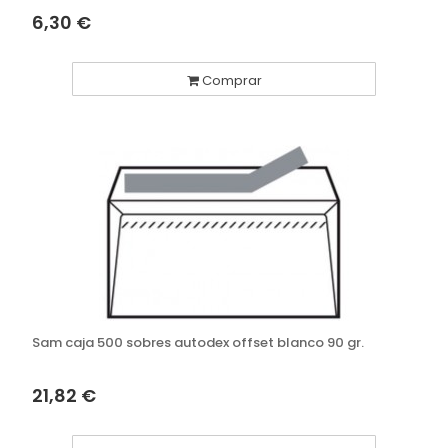
6,30 €
Comprar
Sam caja 500 sobres autodex offset blanco 90 gr.
21,82 €