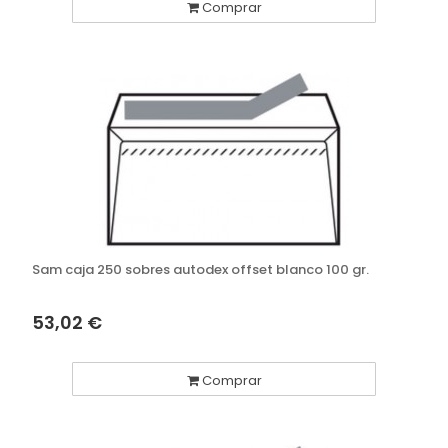
Comprar
Sam caja 250 sobres autodex offset blanco 100 gr.
53,02 €
Comprar