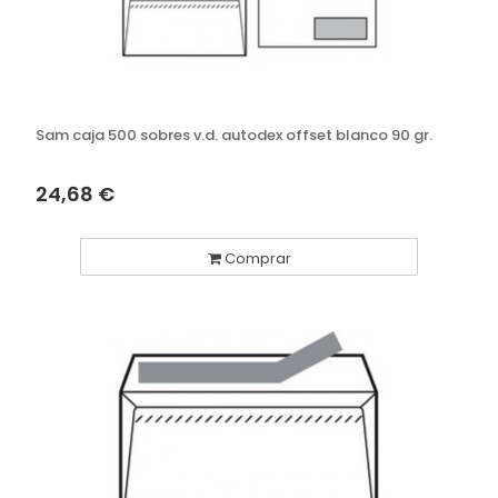
Sam caja 500 sobres v.d. autodex offset blanco 90 gr.
24,68 €
Comprar