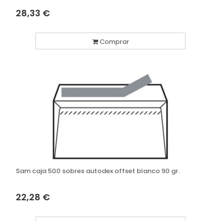
28,33 €
Comprar
Sam caja 500 sobres autodex offset blanco 90 gr.
22,28 €