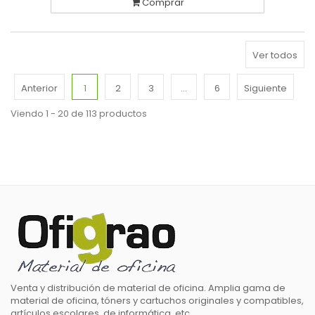
Comprar
Ver todos
Anterior
1
2
3
...
6
Siguiente
Viendo 1 - 20 de 113 productos
Venta y distribución de material de oficina. Amplia gama de
material de oficina, tóners y cartuchos originales y compatibles,
artículos escolares, de informática, etc.