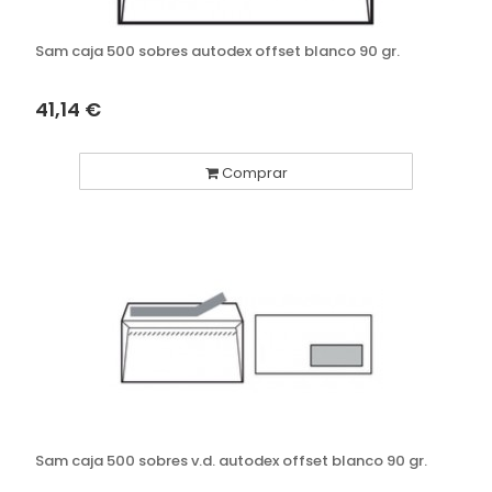
Sam caja 500 sobres autodex offset blanco 90 gr.
41,14 €
Comprar
Sam caja 500 sobres v.d. autodex offset blanco 90 gr.