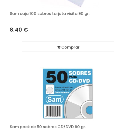
Sam caja 100 sobres tarjeta visita 90 gr.
8,40 €
Comprar
Sam pack de 50 sobres CD/DVD 90 gr.