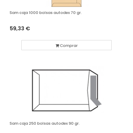
Sam caja 1000 bolsas autodex 70 gr.
59,33 €
Comprar
Sam caja 250 bolsas autodex 90 gr.