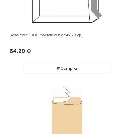
Sam caja 1000 bolsas autodex 70 gr.
64,20 €
Comprar