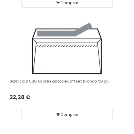
Comprar
Sam caja 500 sobres autodex offset blanco 90 gr.
22,28 €
Comprar