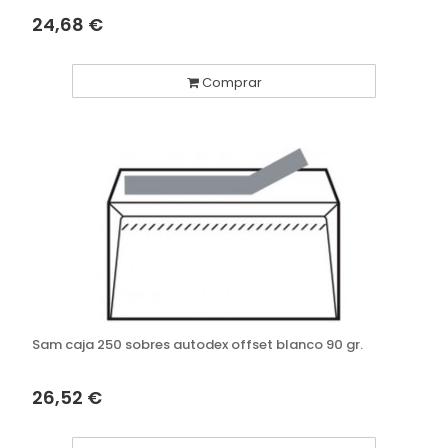
24,68 €
Comprar
Sam caja 250 sobres autodex offset blanco 90 gr.
26,52 €