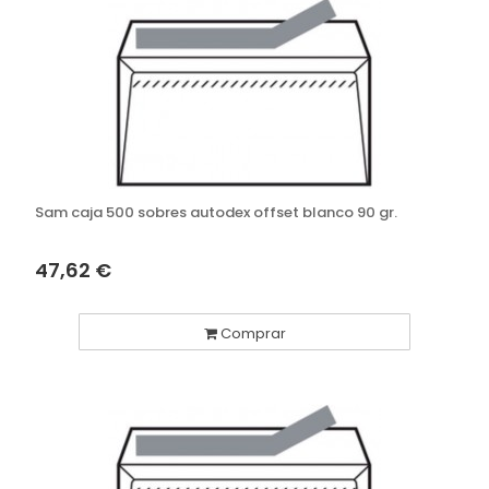
Sam caja 500 sobres autodex offset blanco 90 gr.
47,62 €
Comprar