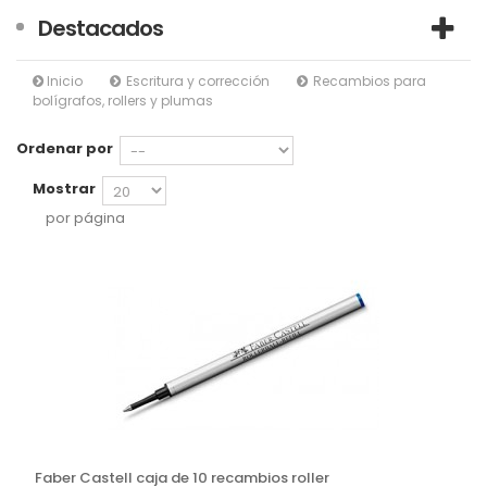
Destacados
Inicio
Escritura y corrección
Recambios para
bolígrafos, rollers y plumas
Ordenar por
Mostrar
por página
Faber Castell caja de 10 recambios roller