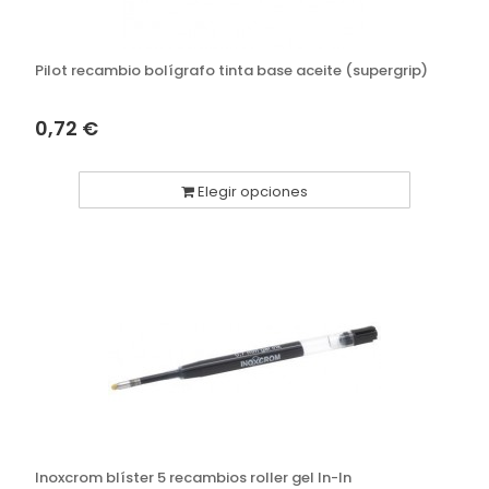
Pilot recambio bolígrafo tinta base aceite (supergrip)
0,72 €
Elegir opciones
Inoxcrom blíster 5 recambios roller gel In-In