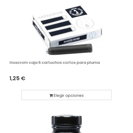
Inoxcrom caja 6 cartuchos cortos para pluma
1,25 €
Elegir opciones