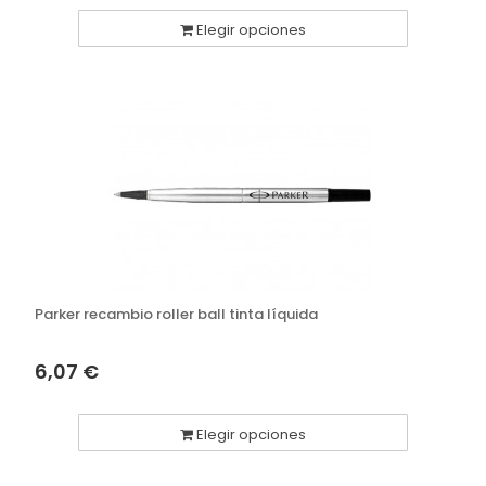
Elegir opciones
Parker recambio roller ball tinta líquida
6,07 €
Elegir opciones