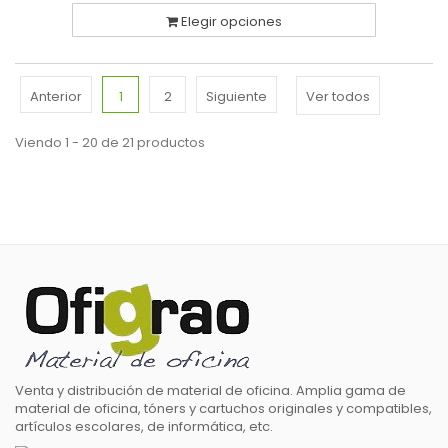
Elegir opciones
Anterior
1
2
Siguiente
Ver todos
Viendo 1 - 20 de 21 productos
Venta y distribución de material de oficina. Amplia gama de
material de oficina, tóners y cartuchos originales y compatibles,
artículos escolares, de informática, etc.