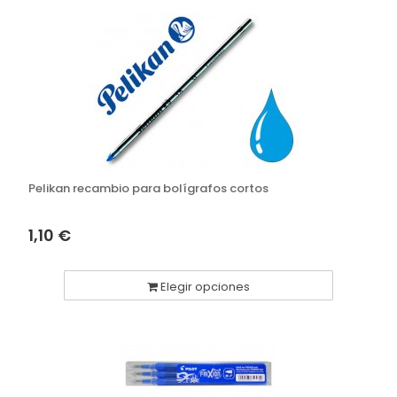
Pelikan recambio para bolígrafos cortos
1,10 €
Elegir opciones