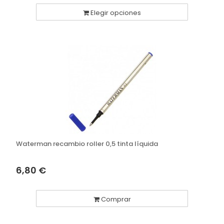
Elegir opciones
Waterman recambio roller 0,5 tinta líquida
6,80 €
Comprar