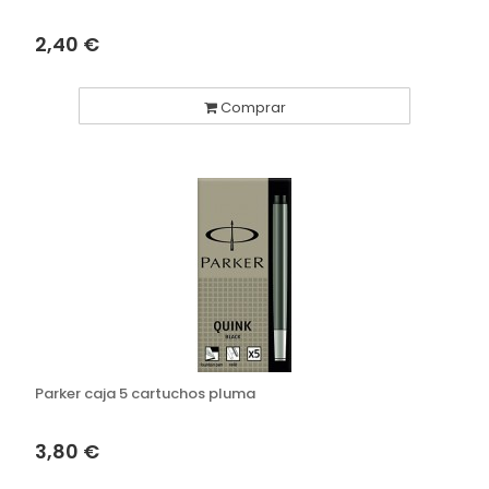
2,40 €
Comprar
Parker caja 5 cartuchos pluma
3,80 €