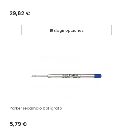
29,82 €
Elegir opciones
Parker recambio bolígrafo
5,79 €