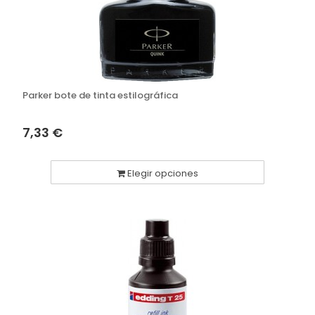
Parker bote de tinta estilográfica
7,33 €
Elegir opciones