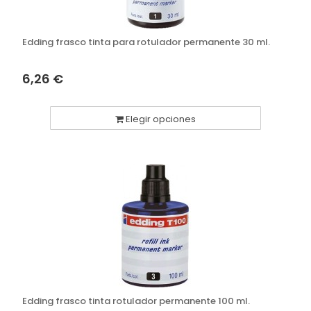
Edding frasco tinta para rotulador permanente 30 ml.
6,26 €
Elegir opciones
Edding frasco tinta rotulador permanente 100 ml.