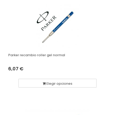
Parker recambio roller gel normal
6,07 €
Elegir opciones