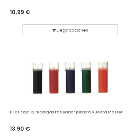
10,99 €
Elegir opciones
Pilot caja 12 recargas rotulador pizarra VBoard Master
13,90 €