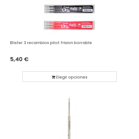
Blister 3 recambios pilot frixion borrable
5,40 €
Elegir opciones