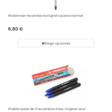
Waterman recambio bolígrafo punta normal
6,80 €
Elegir opciones
Stabilo pack de 3 recambios Easy Original azul