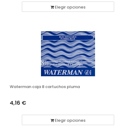
Elegir opciones
Waterman caja 8 cartuchos pluma
4,16 €
Elegir opciones