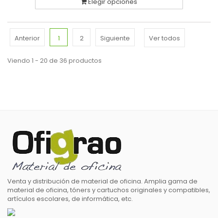
Elegir opciones
Anterior
1
2
Siguiente
Ver todos
Viendo 1 - 20 de 36 productos
Venta y distribución de material de oficina. Amplia gama de
material de oficina, tóners y cartuchos originales y compatibles,
artículos escolares, de informática, etc.