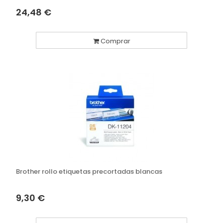
24,48 €
Comprar
Brother rollo etiquetas precortadas blancas
9,30 €