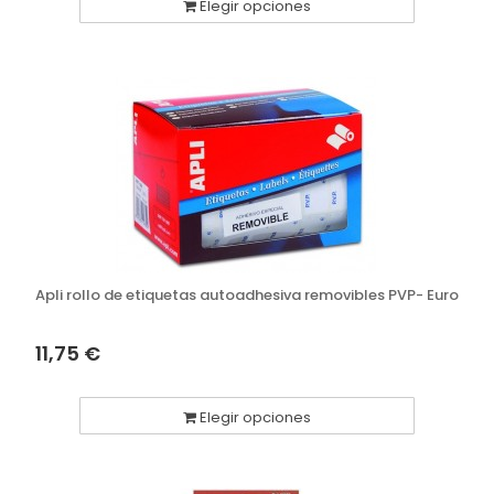
Elegir opciones
Apli rollo de etiquetas autoadhesiva removibles PVP- Euro
11,75 €
Elegir opciones