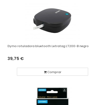
Dymo rotuladora bluetooth Letratag LT200-B negro
39,75 €
Comprar