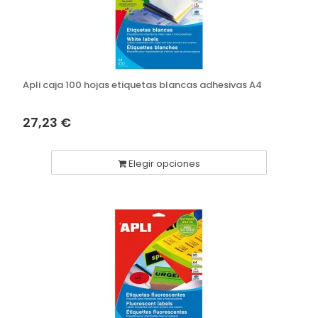
Apli caja 100 hojas etiquetas blancas adhesivas A4
27,23 €
Elegir opciones