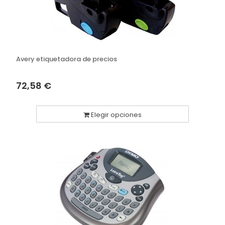
Avery etiquetadora de precios
72,58 €
Elegir opciones