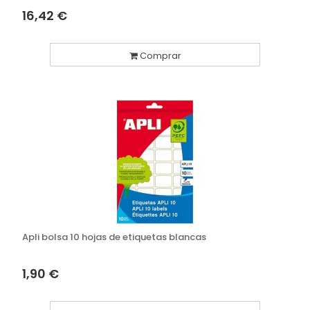
16,42 €
Comprar
Apli bolsa 10 hojas de etiquetas blancas
1,90 €