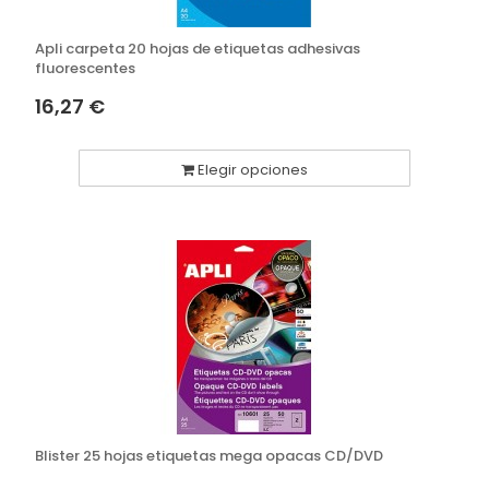
Apli carpeta 20 hojas de etiquetas adhesivas
fluorescentes
16,27 €
Elegir opciones
Blister 25 hojas etiquetas mega opacas CD/DVD