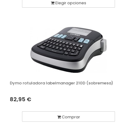
Elegir opciones
Dymo rotuladora labelmanager 210D (sobremesa)
82,95 €
Comprar