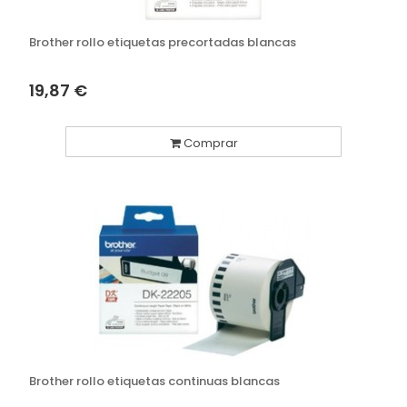
Brother rollo etiquetas precortadas blancas
19,87 €
Comprar
Brother rollo etiquetas continuas blancas