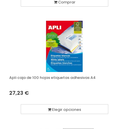
Comprar
Apli caja de 100 hojas etiquetas adhesivas A4
27,23 €
Elegir opciones