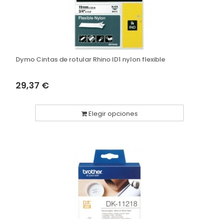
Dymo Cintas de rotular Rhino ID1 nylon flexible
29,37 €
Elegir opciones