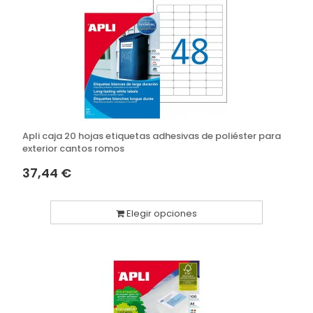
Apli caja 20 hojas etiquetas adhesivas de poliéster para
exterior cantos romos
37,44 €
Elegir opciones