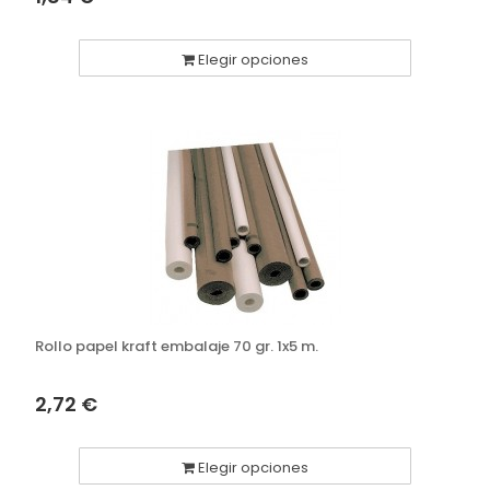
Elegir opciones
Rollo papel kraft embalaje 70 gr. 1x5 m.
2,72 €
Elegir opciones