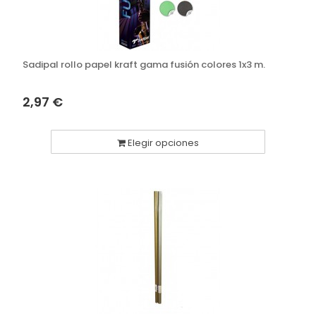
Sadipal rollo papel kraft gama fusión colores 1x3 m.
2,97 €
Elegir opciones