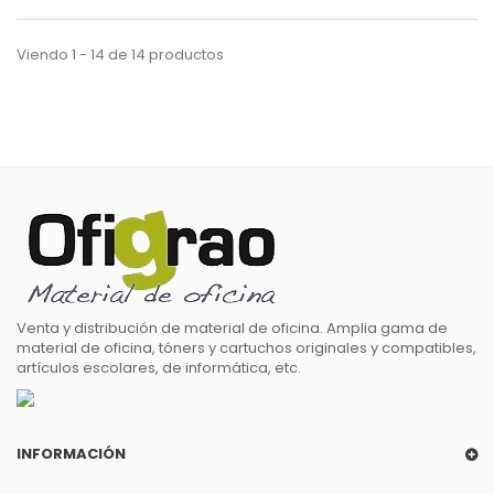
Viendo 1 - 14 de 14 productos
Venta y distribución de material de oficina. Amplia gama de
material de oficina, tóners y cartuchos originales y compatibles,
artículos escolares, de informática, etc.
INFORMACIÓN