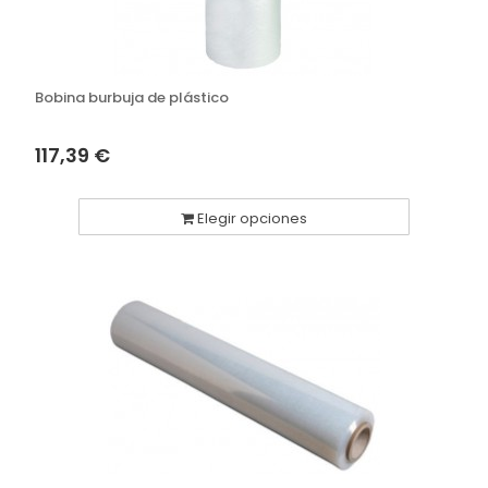
Bobina burbuja de plástico
117,39 €
Elegir opciones