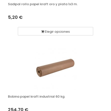
Sadipal rollo papel kraft oro y plata 1x3 m.
5,20 €
Elegir opciones
Bobina papel kraft industrial 60 kg.
254,70 €