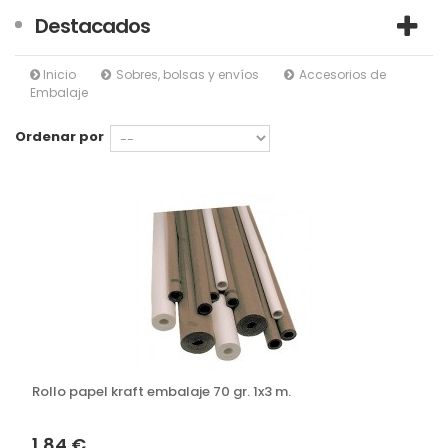
Destacados
Inicio
Sobres, bolsas y envíos
Accesorios de
Embalaje
Ordenar por
Rollo papel kraft embalaje 70 gr. 1x3 m.
1,84 €