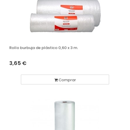
Rollo burbuja de plástico 0,60 x 3 m.
3,65 €
Comprar