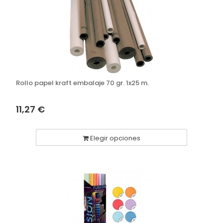
Rollo papel kraft embalaje 70 gr. 1x25 m.
11,27 €
Elegir opciones