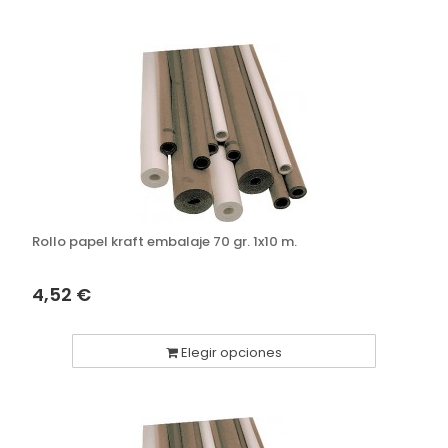
Rollo papel kraft embalaje 70 gr. 1x10 m.
4,52 €
Elegir opciones