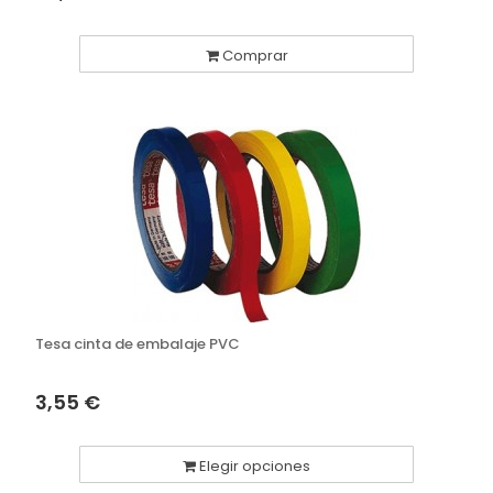
Comprar
Tesa cinta de embalaje PVC
3,55 €
Elegir opciones