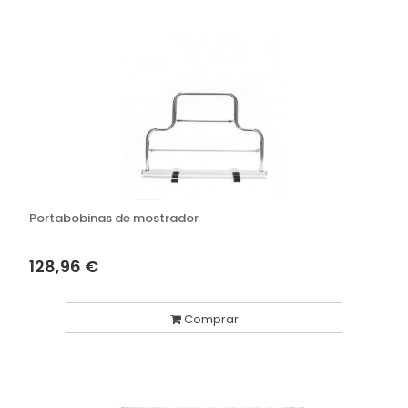
Portabobinas de mostrador
128,96 €
Comprar