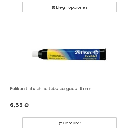
Elegir opciones
Pelikan tinta china tubo cargador 9 mm.
6,55 €
Comprar