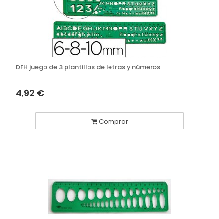
DFH juego de 3 plantillas de letras y números
4,92 €
Comprar