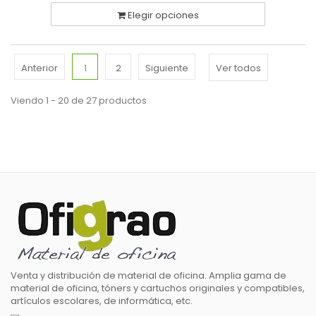
Elegir opciones
Anterior
1
2
Siguiente
Ver todos
Viendo 1 - 20 de 27 productos
Venta y distribución de material de oficina. Amplia gama de
material de oficina, tóners y cartuchos originales y compatibles,
artículos escolares, de informática, etc.