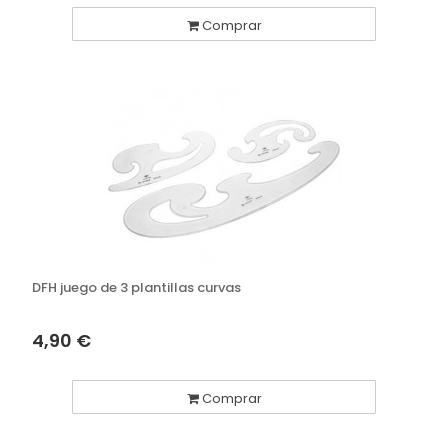
Comprar
DFH juego de 3 plantillas curvas
4,90 €
Comprar