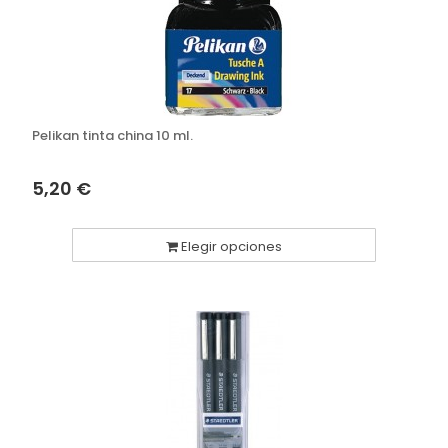
Pelikan tinta china 10 ml.
5,20 €
Elegir opciones