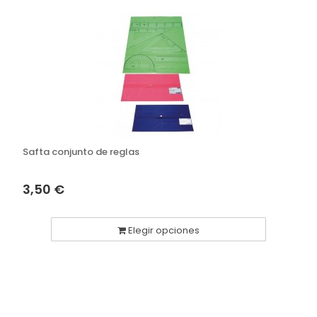
Safta conjunto de reglas
3,50 €
Elegir opciones