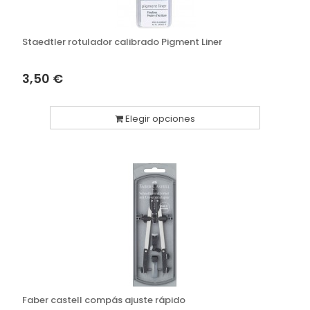
Staedtler rotulador calibrado Pigment Liner
3,50 €
Elegir opciones
Faber castell compás ajuste rápido