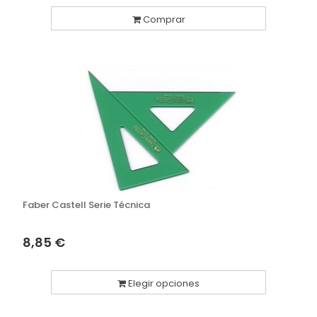
Comprar
Faber Castell Serie Técnica
8,85 €
Elegir opciones