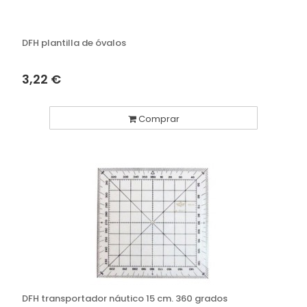
DFH plantilla de óvalos
3,22 €
Comprar
DFH transportador náutico 15 cm. 360 grados