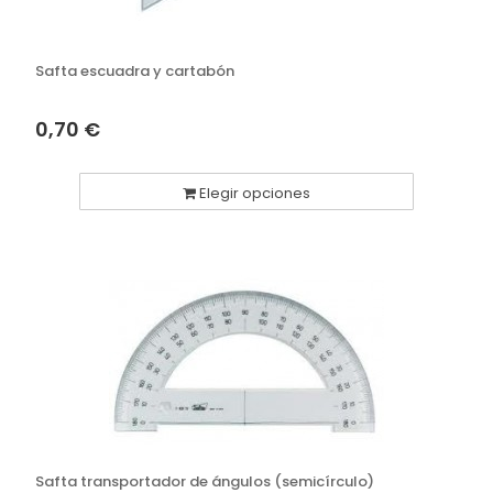
Safta escuadra y cartabón
0,70 €
Elegir opciones
Safta transportador de ángulos (semicírculo)