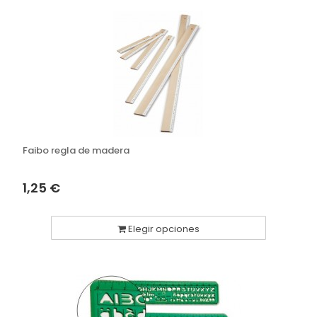
Faibo regla de madera
1,25 €
Elegir opciones