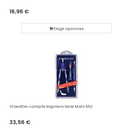
16,96 €
Elegir opciones
Staedtler compás bigotera Serie Mars 552
33,56 €