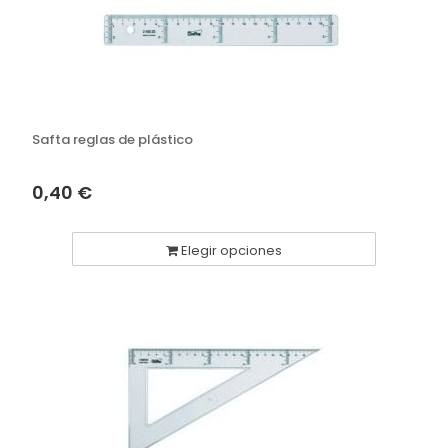
Safta reglas de plástico
0,40 €
Elegir opciones