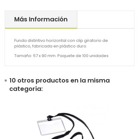
Más Información
Funda distintivo horizontal con clip giratorio de
plástico, fabricada en plástico duro.
Tamaño: 57 x 90 mm. Paquete de 100 unidades
10 otros productos en la misma
categoría: