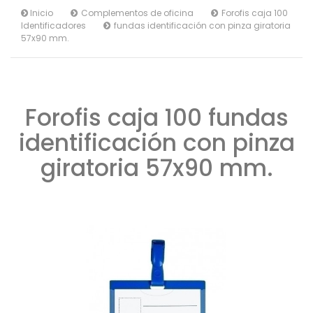
Inicio
Complementos de oficina
Forofis caja 100
Identificadores
fundas identificación con pinza giratoria
57x90 mm.
Forofis caja 100 fundas
identificación con pinza
giratoria 57x90 mm.