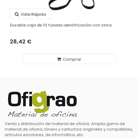
Vista Rápida
Durable caja de 10 fundas identificación con cinta
28,42 €
Comprar
Venta y distribución de material de oficina. Amplia gama de
material de oficina, tóners y cartuchos originales y compatibles,
artículos escolares, de informática, etc.