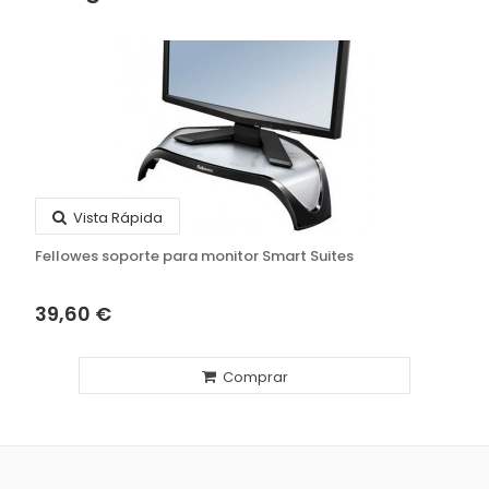
Vista Rápida
Fellowes soporte para monitor Smart Suites
39,60 €
Comprar