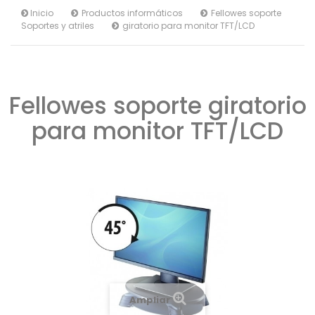
Inicio
Productos informáticos
Fellowes soporte
Soportes y atriles
giratorio para monitor TFT/LCD
Fellowes soporte giratorio
para monitor TFT/LCD
Ampliar