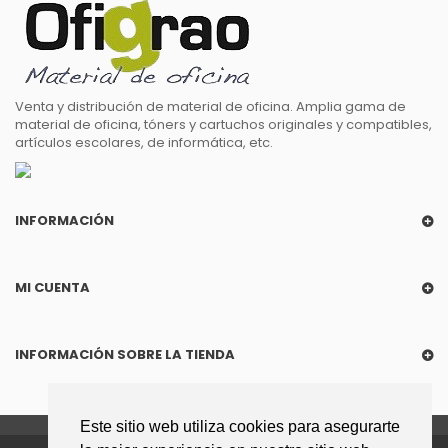
Venta y distribución de material de oficina. Amplia gama de
material de oficina, tóners y cartuchos originales y compatibles,
artículos escolares, de informática, etc.
INFORMACIÓN
MI CUENTA
INFORMACIÓN SOBRE LA TIENDA
Este sitio web utiliza cookies para asegurarte