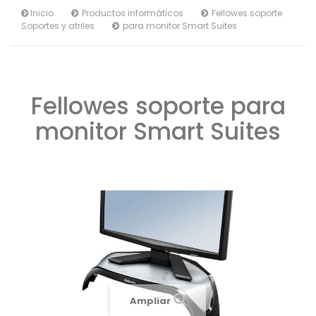
Inicio
Productos informáticos
Fellowes soporte
Soportes y atriles
para monitor Smart Suites
Fellowes soporte para
monitor Smart Suites
Ampliar