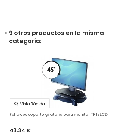
9 otros productos en la misma
categoría:
Vista Rápida
Fellowes soporte giratorio para monitor TFT/LCD
43,34 €