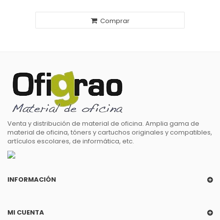
Comprar
Venta y distribución de material de oficina. Amplia gama de
material de oficina, tóners y cartuchos originales y compatibles,
artículos escolares, de informática, etc.
INFORMACIÓN
MI CUENTA