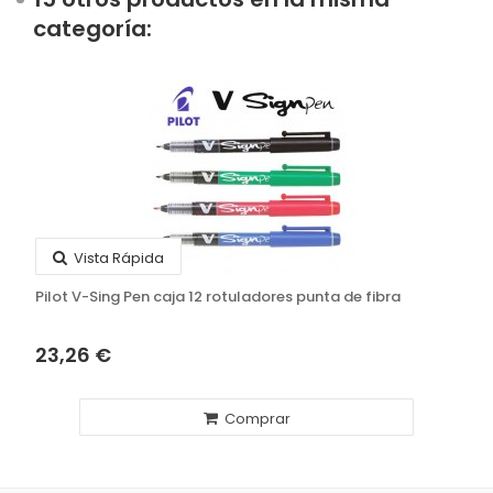
categoría:
Vista Rápida
Pilot V-Sing Pen caja 12 rotuladores punta de fibra
23,26 €
Comprar