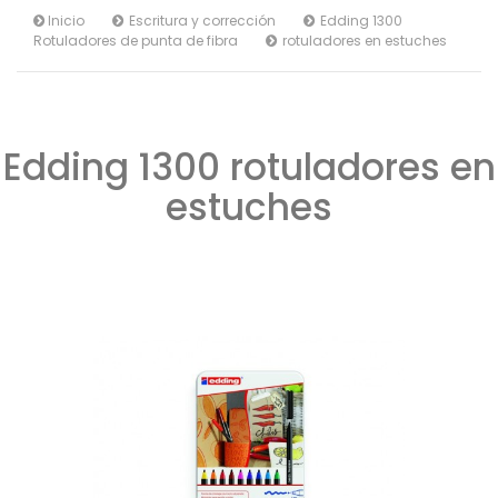
Inicio
Escritura y corrección
Edding 1300
Rotuladores de punta de fibra
rotuladores en estuches
Edding 1300 rotuladores en
estuches