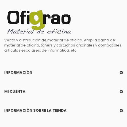
Venta y distribución de material de oficina. Amplia gama de
material de oficina, tóners y cartuchos originales y compatibles,
artículos escolares, de informática, etc.
INFORMACIÓN
MI CUENTA
INFORMACIÓN SOBRE LA TIENDA