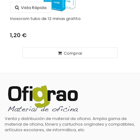
Vista Rápida
Inoxcrom tubo de 12 minas grafito
1,20 €
Comprar
Venta y distribución de material de oficina. Amplia gama de
material de oficina, tóners y cartuchos originales y compatibles,
artículos escolares, de informática, etc.