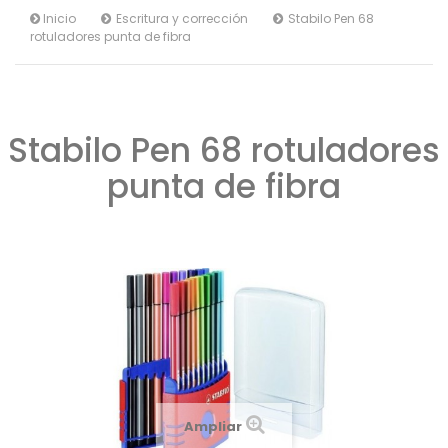
Inicio
Escritura y corrección
Stabilo Pen 68
rotuladores punta de fibra
Stabilo Pen 68 rotuladores
punta de fibra
Ampliar