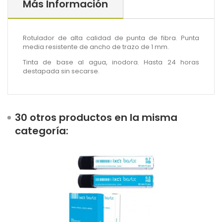
Más Información
Rotulador de alta calidad de punta de fibra. Punta
media resistente de ancho de trazo de 1 mm.
Tinta de base al agua, inodora.
Hasta 24 horas
destapada sin secarse.
30 otros productos en la misma
categoría: