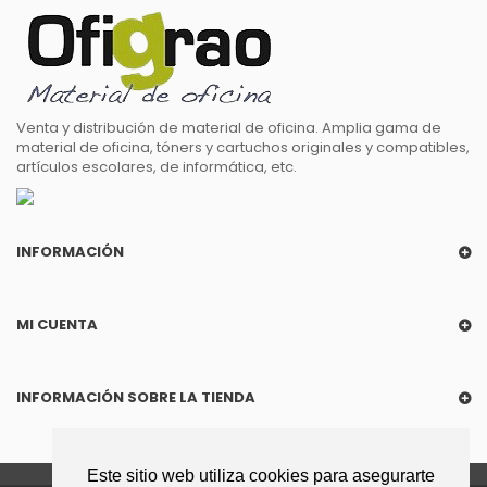
Venta y distribución de material de oficina. Amplia gama de
material de oficina, tóners y cartuchos originales y compatibles,
artículos escolares, de informática, etc.
INFORMACIÓN
MI CUENTA
INFORMACIÓN SOBRE LA TIENDA
Este sitio web utiliza cookies para asegurarte