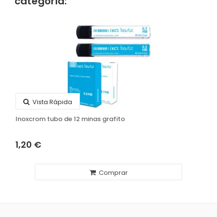
categoría:
Vista Rápida
Inoxcrom tubo de 12 minas grafito
1,20 €
Comprar