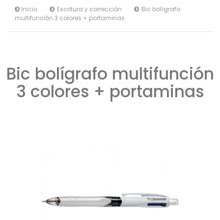
Inicio
Escritura y corrección
Bic bolígrafo
multifunción 3 colores + portaminas
Bic bolígrafo multifunción
3 colores + portaminas