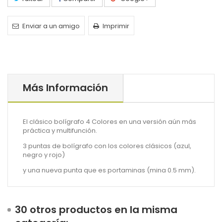
Enviar a un amigo
Imprimir
Más Información
El clásico bolígrafo 4 Colores en una versión aún más
práctica y multifunción.
3 puntas de bolígrafo con los colores clásicos (azul,
negro y rojo)
y una nueva punta que es portaminas (mina 0.5 mm).
30 otros productos en la misma