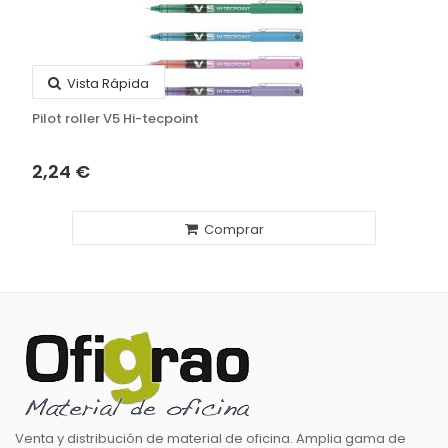
Vista Rápida
Pilot roller V5 Hi-tecpoint
2,24 €
Comprar
Venta y distribución de material de oficina. Amplia gama de