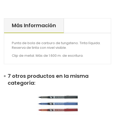
Más Información
Punta de bola de carburo de tungsteno. Tinta líquida.
Reserva de tinta con nivel visible.
Clip de metal. Más de 1.600 m. de escritura.
7 otros productos en la misma
categoría: