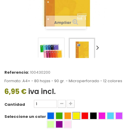
Ampliar
Referencia:
100430200
Formato: A4+ - 80 hojas - 90 gr. - Microperforado - 12 colores
6,95 €
iva incl.
Cantidad
Seleccione un color