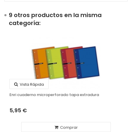
9 otros productos en la misma
categoría:
Vista Rápida
Enri cuaderno microperforado tapa extradura
5,95 €
Comprar