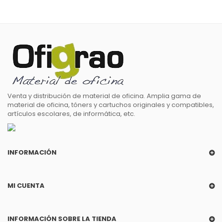
Venta y distribución de material de oficina. Amplia gama de
material de oficina, tóners y cartuchos originales y compatibles,
artículos escolares, de informática, etc.
INFORMACIÓN
MI CUENTA
INFORMACIÓN SOBRE LA TIENDA