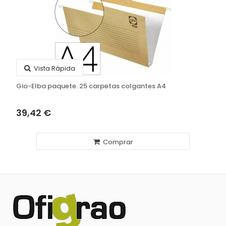
Vista Rápida
Gio-Elba paquete. 25 carpetas colgantes A4
39,42 €
Comprar