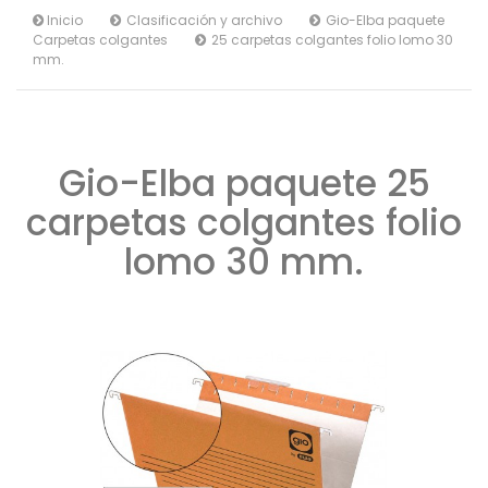
Inicio
Clasificación y archivo
Gio-Elba paquete
Carpetas colgantes
25 carpetas colgantes folio lomo 30
mm.
Gio-Elba paquete 25
carpetas colgantes folio
lomo 30 mm.