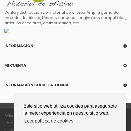
Venta y distribución de material de oficina. Amplia gama de
material de oficina, tóners y cartuchos originales y compatibles,
artículos escolares, de informática, etc.
INFORMACIÓN
MI CUENTA
INFORMACIÓN SOBRE LA TIENDA
Este sitio web utiliza cookies para asegurarte
la mejor experiencia en nuestro sitio web.
Aviso legal
Política de privacidad
Leer política de cookies
Política de cookies
Política enlaces
Pago seguro