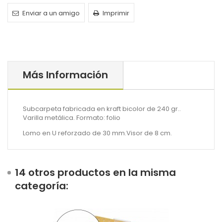
Enviar a un amigo
Imprimir
Más Información
Subcarpeta fabricada en kraft bicolor de 240 gr..
Varilla metálica. Formato: folio
Lomo en U reforzado de 30 mm.Visor de 8 cm.
14 otros productos en la misma
categoría: