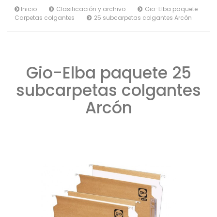
Inicio
Clasificación y archivo
Gio-Elba paquete
Carpetas colgantes
25 subcarpetas colgantes Arcón
Gio-Elba paquete 25
subcarpetas colgantes
Arcón