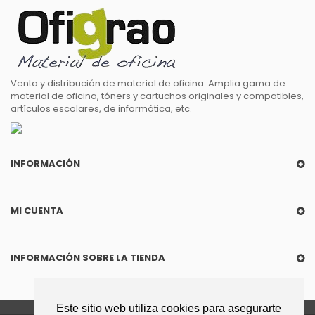
Venta y distribución de material de oficina. Amplia gama de
material de oficina, tóners y cartuchos originales y compatibles,
artículos escolares, de informática, etc.
INFORMACIÓN
MI CUENTA
INFORMACIÓN SOBRE LA TIENDA
Este sitio web utiliza cookies para asegurarte