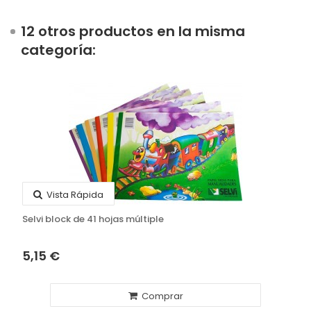
12 otros productos en la misma
categoría:
Vista Rápida
Selvi block de 41 hojas múltiple
5,15 €
Comprar