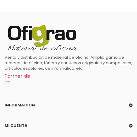
Venta y distribución de material de oficina. Amplia gama de
material de oficina, tóners y cartuchos originales y compatibles,
artículos escolares, de informática, etc.
INFORMACIÓN
MI CUENTA