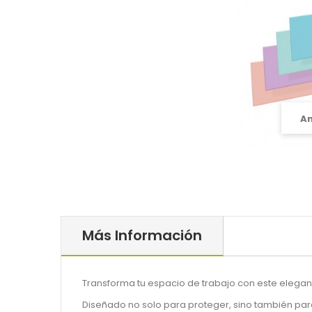
A
Más Información
Transforma tu espacio de trabajo con este elega
Diseñado no solo para proteger, sino también para