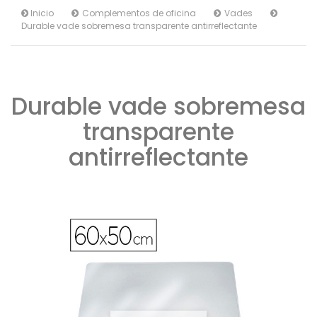
Inicio
Complementos de oficina
Vades
Durable vade sobremesa transparente antirreflectante
Durable vade sobremesa
transparente
antirreflectante