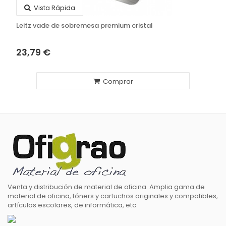
Vista Rápida
Leitz vade de sobremesa premium cristal
23,79 €
Comprar
Venta y distribución de material de oficina. Amplia gama de
material de oficina, tóners y cartuchos originales y compatibles,
artículos escolares, de informática, etc.