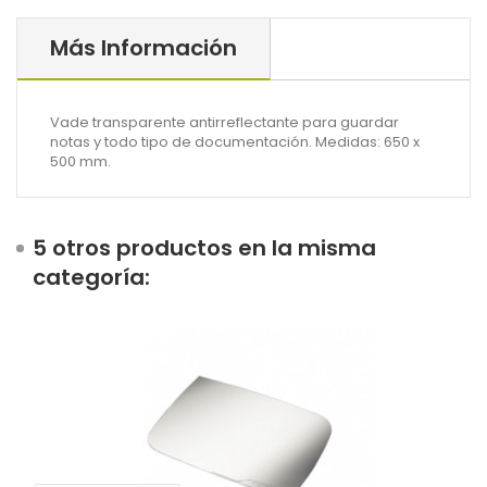
Más Información
Vade transparente antirreflectante para guardar
notas y todo tipo de documentación. Medidas: 650 x
500 mm.
5 otros productos en la misma
categoría: