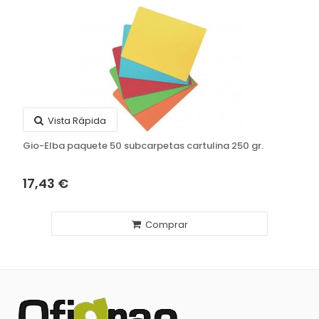
Vista Rápida
Gio-Elba paquete 50 subcarpetas cartulina 250 gr.
17,43 €
Comprar