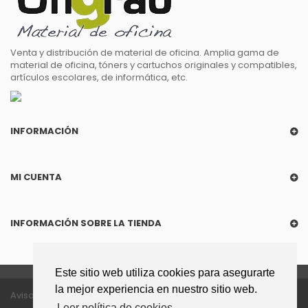
Venta y distribución de material de oficina. Amplia gama de
material de oficina, tóners y cartuchos originales y compatibles,
artículos escolares, de informática, etc.
INFORMACIÓN
MI CUENTA
INFORMACIÓN SOBRE LA TIENDA
Este sitio web utiliza cookies para asegurarte
la mejor experiencia en nuestro sitio web.
Aviso legal
Política de privacidad
Leer política de cookies