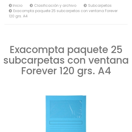
Inicio
Clasificación y archivo
Subcarpetas
Exacompta paquete 25 subcarpetas con ventana Forever
120 grs. A4
Exacompta paquete 25
subcarpetas con ventana
Forever 120 grs. A4