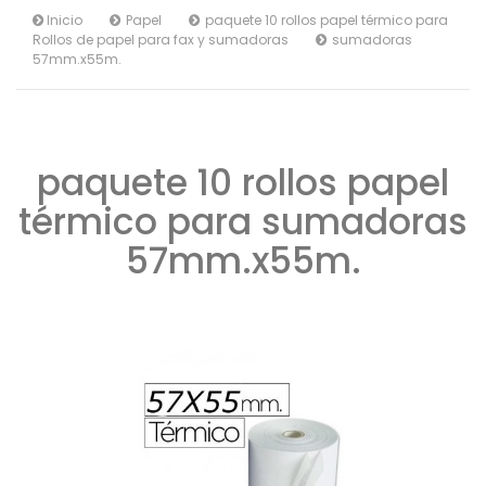
Inicio
Papel
paquete 10 rollos papel térmico para
Rollos de papel para fax y sumadoras
sumadoras
57mm.x55m.
paquete 10 rollos papel
térmico para sumadoras
57mm.x55m.