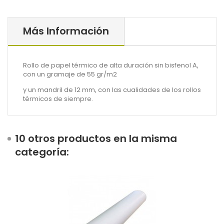
Más Información
Rollo de papel térmico de alta duración sin bisfenol A,
con un gramaje de 55 gr/m2
y un mandril de 12 mm, con las cualidades de los rollos
térmicos de siempre.
10 otros productos en la misma
categoría: