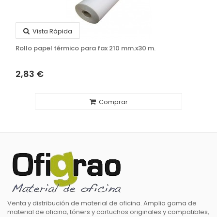
Vista Rápida
Rollo papel térmico para fax 210 mm.x30 m.
2,83 €
Comprar
Venta y distribución de material de oficina. Amplia gama de
material de oficina, tóners y cartuchos originales y compatibles,