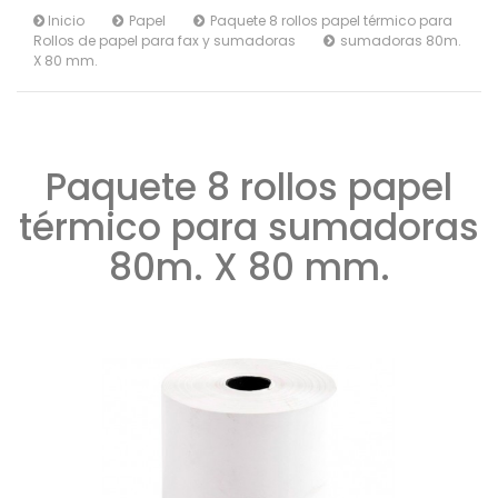
Inicio
Papel
Paquete 8 rollos papel térmico para
Rollos de papel para fax y sumadoras
sumadoras 80m.
X 80 mm.
Paquete 8 rollos papel
térmico para sumadoras
80m. X 80 mm.