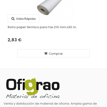
Vista Rápida
Rollo papel térmico para fax 210 mm.x30 m.
2,83 €
Comprar
Venta y distribución de material de oficina. Amplia gama de