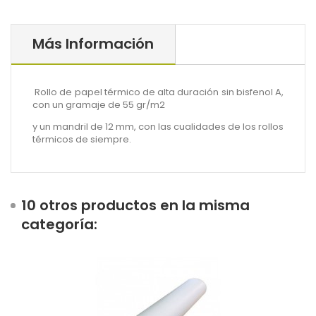
Más Información
Rollo de papel térmico de alta duración sin bisfenol A,
con un gramaje de 55 gr/m2
y un mandril de 12 mm, con las cualidades de los rollos
térmicos de siempre.
10 otros productos en la misma
categoría: