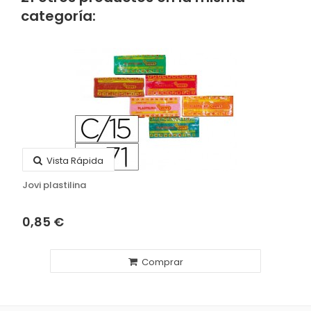
categoría:
Vista Rápida
Jovi plastilina
0,85 €
Comprar