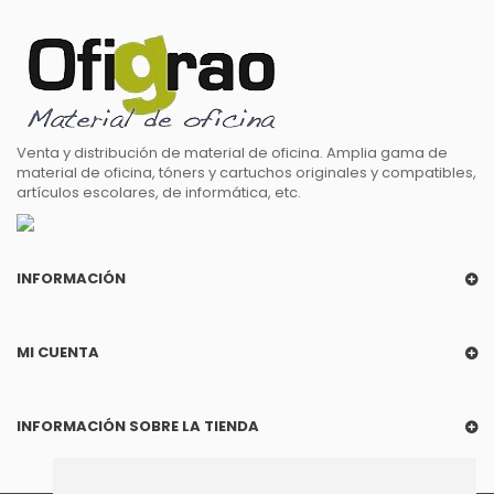
Venta y distribución de material de oficina. Amplia gama de
material de oficina, tóners y cartuchos originales y compatibles,
artículos escolares, de informática, etc.
INFORMACIÓN
MI CUENTA
INFORMACIÓN SOBRE LA TIENDA