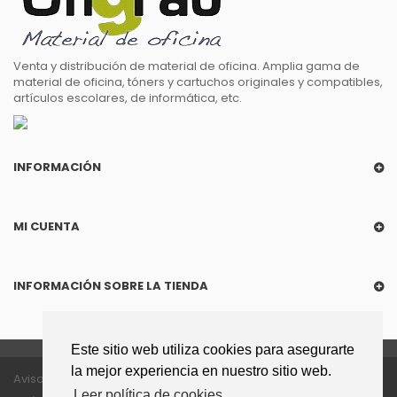
Venta y distribución de material de oficina. Amplia gama de
material de oficina, tóners y cartuchos originales y compatibles,
artículos escolares, de informática, etc.
INFORMACIÓN
MI CUENTA
INFORMACIÓN SOBRE LA TIENDA
Este sitio web utiliza cookies para asegurarte
la mejor experiencia en nuestro sitio web.
Aviso legal
Política de privacidad
Leer política de cookies