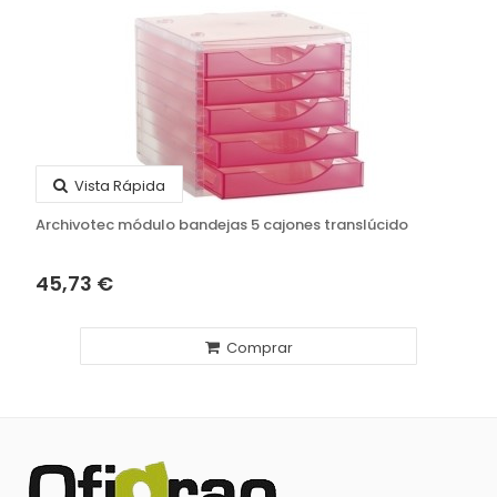
Vista Rápida
Archivotec módulo bandejas 5 cajones translúcido
45,73 €
Comprar