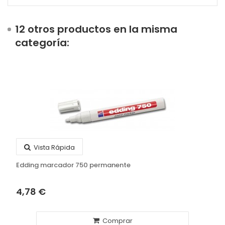
12 otros productos en la misma
categoría:
Vista Rápida
Edding marcador 750 permanente
4,78 €
Comprar