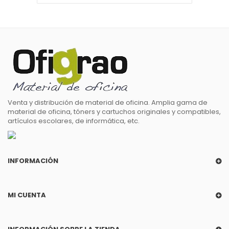
Venta y distribución de material de oficina. Amplia gama de
material de oficina, tóners y cartuchos originales y compatibles,
artículos escolares, de informática, etc.
INFORMACIÓN
MI CUENTA