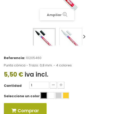
Ampliar
Referencia:
10205460
Punta cónica - Trazo: 0,8 mm. - 4 colores
5,50 €
iva incl.
Cantidad
Seleccione un color
Comprar