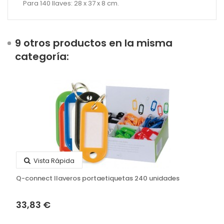
Para 140 llaves: 28 x 37 x 8 cm.
9 otros productos en la misma
categoría:
Vista Rápida
Q-connect llaveros portaetiquetas 240 unidades
33,83 €