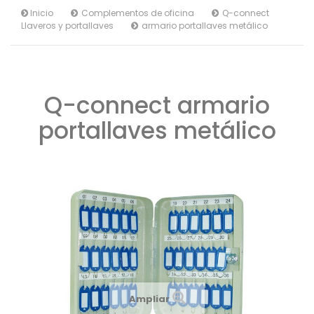
Inicio
Complementos de oficina
Q-connect
Llaveros y portallaves
armario portallaves metálico
Q-connect armario
portallaves metálico
Ampliar