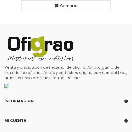
Comprar
Venta y distribución de material de oficina. Amplia gama de
material de oficina, tóners y cartuchos originales y compatibles,
artículos escolares, de informática, etc.
INFORMACIÓN
MI CUENTA