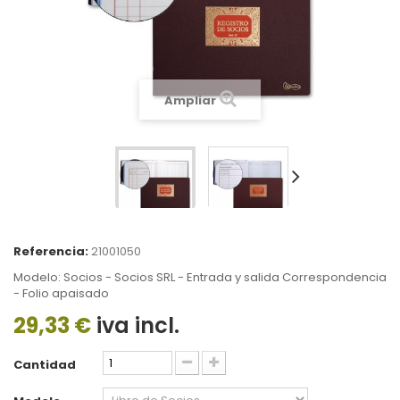
Ampliar
Referencia:
21001050
Modelo: Socios - Socios SRL - Entrada y salida Correspondencia
- Folio apaisado
29,33 €
iva incl.
Cantidad