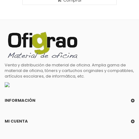
Comprar
Venta y distribución de material de oficina. Amplia gama de
material de oficina, tóners y cartuchos originales y compatibles,
artículos escolares, de informática, etc.
INFORMACIÓN
MI CUENTA