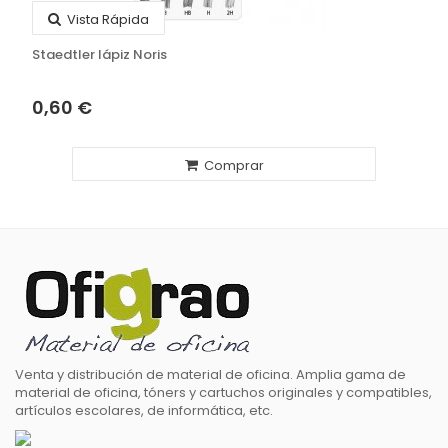
Vista Rápida
Staedtler lápiz Noris
0,60 €
Comprar
Venta y distribución de material de oficina. Amplia gama de
material de oficina, tóners y cartuchos originales y compatibles,
artículos escolares, de informática, etc.