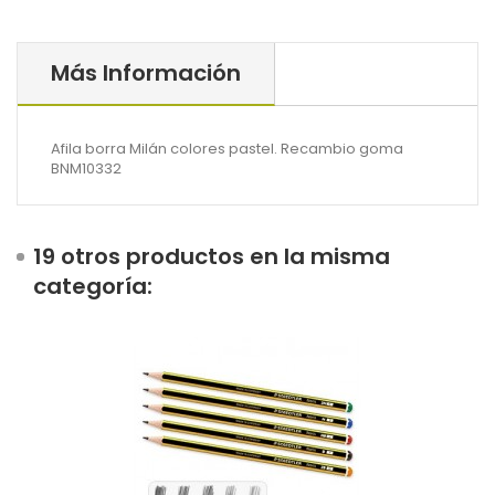
Más Información
Afila borra Milán colores pastel. Recambio goma
BNM10332
19 otros productos en la misma
categoría: