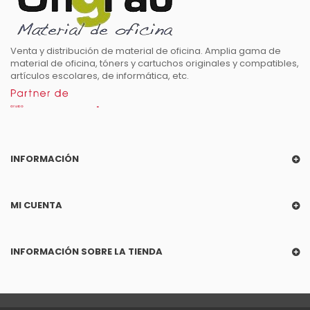
Venta y distribución de material de oficina. Amplia gama de
material de oficina, tóners y cartuchos originales y compatibles,
artículos escolares, de informática, etc.
INFORMACIÓN
MI CUENTA
INFORMACIÓN SOBRE LA TIENDA