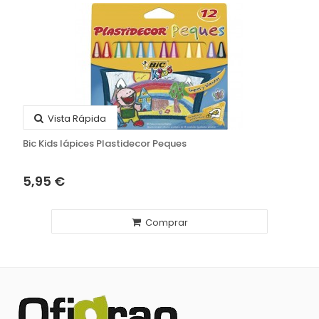
Vista Rápida
Bic Kids lápices Plastidecor Peques
5,95 €
Comprar