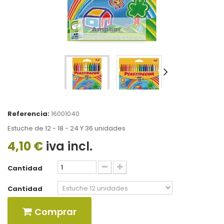
Ampliar
Referencia:
16001040
Estuche de 12 - 18 - 24 Y 36 unidades
4,10 €
iva incl.
Cantidad
Cantidad
Comprar