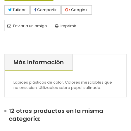
Tuitear
Compartir
Google+
Enviar a un amigo
Imprimir
Más Información
Lápices plásticos de color. Colores mezclables que
no ensucian. Utilizables sobre papel satinado.
12 otros productos en la misma
categoría: