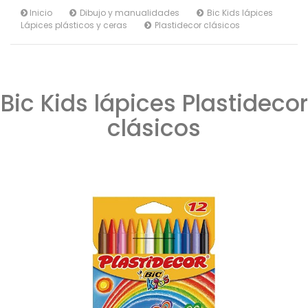
Inicio
Dibujo y manualidades
Bic Kids lápices
Lápices plásticos y ceras
Plastidecor clásicos
Bic Kids lápices Plastidecor
clásicos