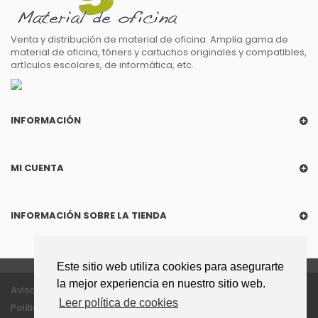
Venta y distribución de material de oficina. Amplia gama de
material de oficina, tóners y cartuchos originales y compatibles,
artículos escolares, de informática, etc.
INFORMACIÓN
MI CUENTA
INFORMACIÓN SOBRE LA TIENDA
Este sitio web utiliza cookies para asegurarte
la mejor experiencia en nuestro sitio web.
Aviso legal
Política de privacidad
Leer política de cookies
Política de cookies
Política enlaces