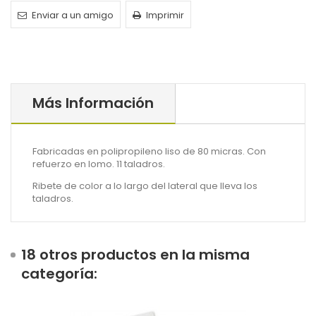
Enviar a un amigo
Imprimir
Más Información
Fabricadas en polipropileno liso de 80 micras. Con
refuerzo en lomo. 11 taladros.
Ribete de color a lo largo del lateral que lleva los
taladros.
18 otros productos en la misma
categoría: