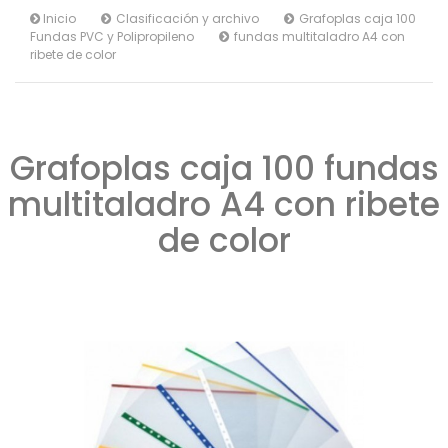
Inicio
Clasificación y archivo
Grafoplas caja 100
Fundas PVC y Polipropileno
fundas multitaladro A4 con
ribete de color
Grafoplas caja 100 fundas
multitaladro A4 con ribete
de color