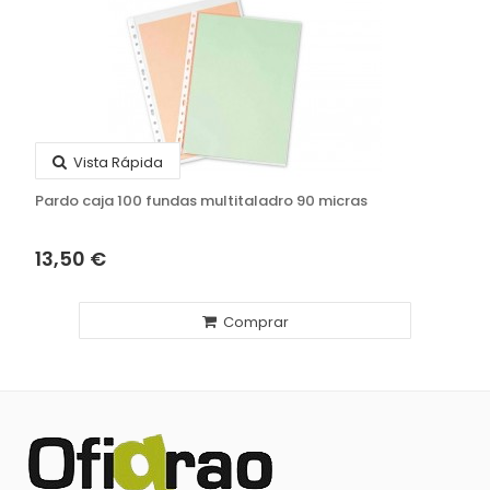
Vista Rápida
Pardo caja 100 fundas multitaladro 90 micras
13,50 €
Comprar