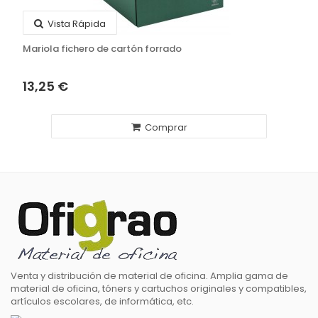
Vista Rápida
Mariola fichero de cartón forrado
13,25 €
Comprar
Venta y distribución de material de oficina. Amplia gama de
material de oficina, tóners y cartuchos originales y compatibles,
artículos escolares, de informática, etc.