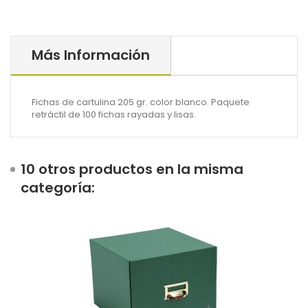
Más Información
Fichas de cartulina 205 gr. color blanco. Paquete
retráctil de 100 fichas rayadas y lisas.
10 otros productos en la misma
categoría: