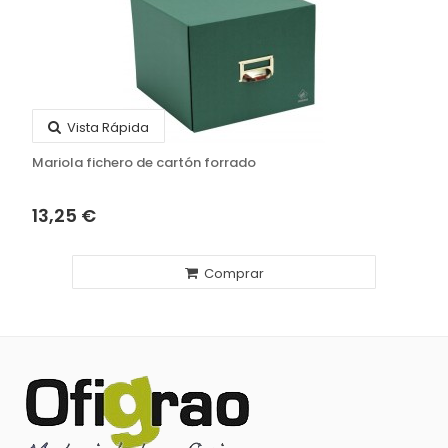
Vista Rápida
Mariola fichero de cartón forrado
13,25 €
Comprar