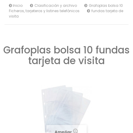
Inicio
Clasificación y archivo
Grafoplas bolsa 10
Ficheros, tarjeteros y listines telefónicos
fundas tarjeta de
visita
Grafoplas bolsa 10 fundas
tarjeta de visita
Ampliar