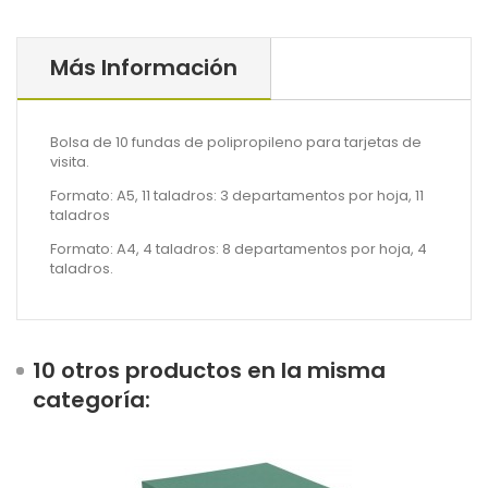
Más Información
Bolsa de 10 fundas de polipropileno para tarjetas de
visita.
Formato: A5, 11 taladros: 3 departamentos por hoja, 11
taladros
Formato: A4, 4 taladros: 8 departamentos por hoja, 4
taladros.
10 otros productos en la misma
categoría: