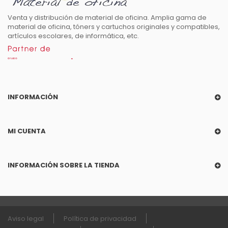
Venta y distribución de material de oficina. Amplia gama de
material de oficina, tóners y cartuchos originales y compatibles,
artículos escolares, de informática, etc.
INFORMACIÓN
MI CUENTA
INFORMACIÓN SOBRE LA TIENDA
Aviso legal
Política de privacidad