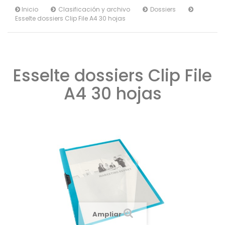
Inicio
Clasificación y archivo
Dossiers
Esselte dossiers Clip File A4 30 hojas
Esselte dossiers Clip File
A4 30 hojas
Ampliar