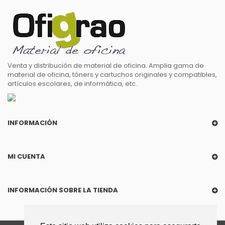
Venta y distribución de material de oficina. Amplia gama de
material de oficina, tóners y cartuchos originales y compatibles,
artículos escolares, de informática, etc.
INFORMACIÓN
MI CUENTA
INFORMACIÓN SOBRE LA TIENDA