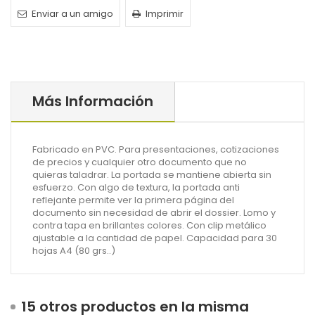
Enviar a un amigo
Imprimir
Más Información
Fabricado en PVC. Para presentaciones, cotizaciones
de precios y cualquier otro documento que no
quieras taladrar.
La portada se mantiene abierta sin
esfuerzo. Con algo de textura, la portada anti
reflejante permite ver la primera página del
documento sin necesidad de abrir el dossier. Lomo y
contra tapa en brillantes colores. Con clip metálico
ajustable a la cantidad de papel. Capacidad para 30
hojas A4 (80 grs..)
15 otros productos en la misma