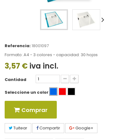
Referencia:
18001097
Formato: A4 - 3 colores - capacidad: 30 hojas
3,57 €
iva incl.
Cantidad
Seleccione un color
Comprar
Tuitear
Compartir
Google+