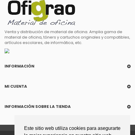
Venta y distribución de material de oficina. Amplia gama de
material de oficina, tóners y cartuchos originales y compatibles,
artículos escolares, de informática, etc.
INFORMACIÓN
MI CUENTA
INFORMACIÓN SOBRE LA TIENDA
Este sitio web utiliza cookies para asegurarte