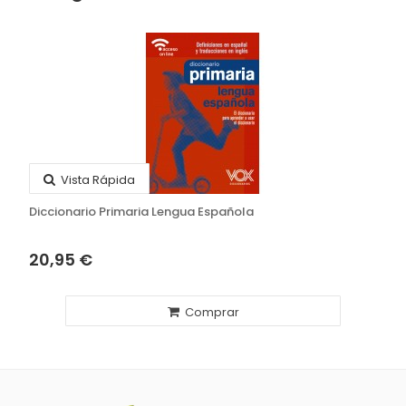
Vista Rápida
Diccionario Primaria Lengua Española
20,95 €
Comprar