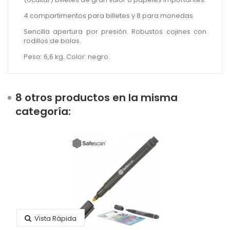
4 compartimentos para billetes y 8 para monedas.
Sencilla apertura por presión. Robustos cojines con
rodillos de bolas.
Peso: 6,6 kg. Color: negro.
8 otros productos en la misma
categoría:
Vista Rápida