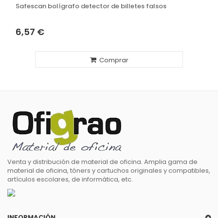
Safescan bolígrafo detector de billetes falsos
6,57 €
Comprar
Venta y distribución de material de oficina. Amplia gama de
material de oficina, tóners y cartuchos originales y compatibles,
artículos escolares, de informática, etc.
INFORMACIÓN