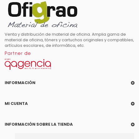
Venta y distribución de material de oficina. Amplia gama de
material de oficina, tóners y cartuchos originales y compatibles,
artículos escolares, de informática, etc.
INFORMACIÓN
MI CUENTA
INFORMACIÓN SOBRE LA TIENDA