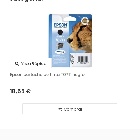
Vista Rápida
Epson cartucho de tinta T0711 negro
18,55 €
Comprar