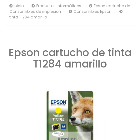
Inicio
Productos informáticos
Epson cartucho de
Consumibles de impresión
Consumibles Epson
tinta T1284 amarillo
Epson cartucho de tinta
T1284 amarillo
Ampliar