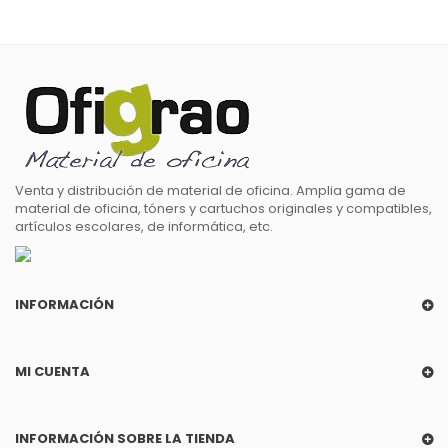
Venta y distribución de material de oficina. Amplia gama de
material de oficina, tóners y cartuchos originales y compatibles,
artículos escolares, de informática, etc.
INFORMACIÓN
MI CUENTA
INFORMACIÓN SOBRE LA TIENDA