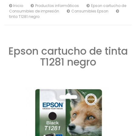
Inicio
Productos informáticos
Epson cartucho de
Consumibles de impresión
Consumibles Epson
tinta T1281 negro
Epson cartucho de tinta
T1281 negro