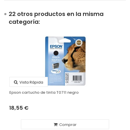
22 otros productos en la misma
categoría:
Vista Rápida
Epson cartucho de tinta T0711 negro
18,55 €
Comprar