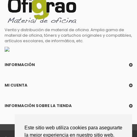
Venta y distribución de material de oficina. Amplia gama de
material de oficina, tóners y cartuchos originales y compatibles,
artículos escolares, de informática, etc.
INFORMACIÓN
MI CUENTA
INFORMACIÓN SOBRE LA TIENDA
Este sitio web utiliza cookies para asegurarte
la mejor experiencia en nuestro sitio web.