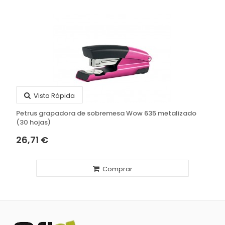
Vista Rápida
Petrus grapadora de sobremesa Wow 635 metalizado
(30 hojas)
26,71 €
Comprar