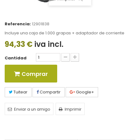
Referencia:
12901838
Incluye una caja de 1.000 grapas + adaptador de corriente
94,33 €
iva incl.
Cantidad
Comprar
Tuitear
Compartir
Google+
Enviar a un amigo
Imprimir