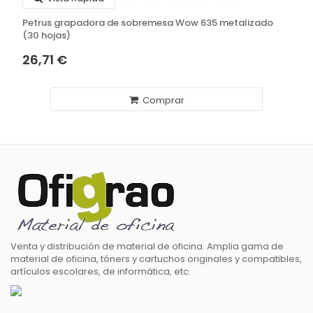
Petrus grapadora de sobremesa Wow 635 metalizado
(30 hojas)
26,71 €
Comprar
Venta y distribución de material de oficina. Amplia gama de
material de oficina, tóners y cartuchos originales y compatibles,
artículos escolares, de informática, etc.