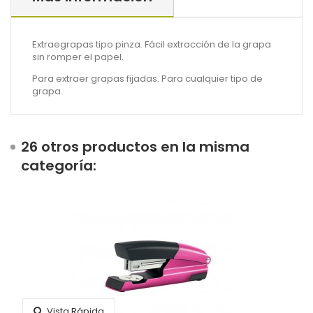
Extraegrapas tipo pinza. Fácil extracción de la grapa
sin romper el papel.
Para extraer grapas fijadas. Para cualquier tipo de
grapa.
26 otros productos en la misma
categoría:
Vista Rápida