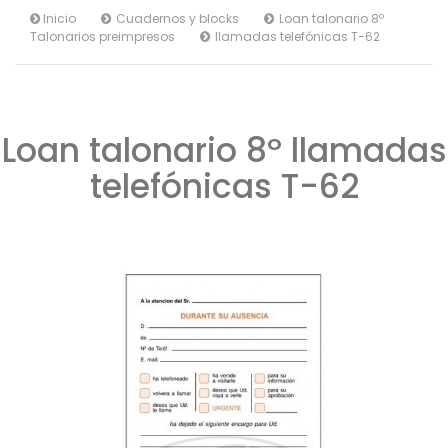
Inicio
Cuadernos y blocks
Loan talonario 8º
Talonarios preimpresos
llamadas telefónicas T-62
Loan talonario 8º llamadas
telefónicas T-62