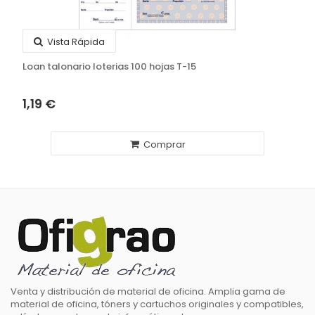
Vista Rápida
Loan talonario loterias 100 hojas T-15
1,19 €
Comprar
Venta y distribución de material de oficina. Amplia gama de
material de oficina, tóners y cartuchos originales y compatibles,