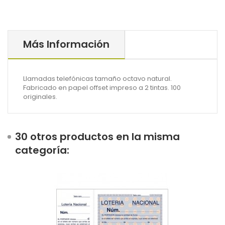
Más Información
Llamadas telefónicas tamaño octavo natural.
Fabricado en papel offset impreso a 2 tintas. 100
originales.
30 otros productos en la misma
categoría: