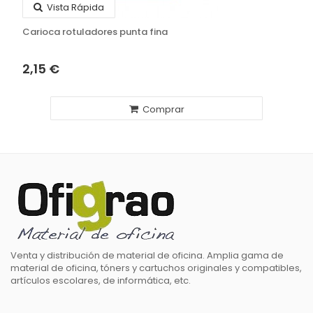
Vista Rápida
Carioca rotuladores punta fina
2,15 €
Comprar
Venta y distribución de material de oficina. Amplia gama de
material de oficina, tóners y cartuchos originales y compatibles,
artículos escolares, de informática, etc.