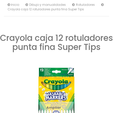
Inicio
Dibujo y manualidades
Rotuladores
Crayola caja 12 rotuladores punta fina Super Tips
Crayola caja 12 rotuladores
punta fina Super Tips
Ampliar