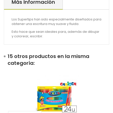
Más Información
Los Supertips han sido especialmente diseñados para
obtener una escritura muy suave y fluida.
Esto hace que sean ideales para, además de dibujar
y colorear, escribir.
15 otros productos en la misma
categoría: