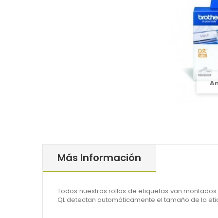
A
Más Información
Todos nuestros rollos de etiquetas van montados 
QL detectan automáticamente el tamaño de la etiq