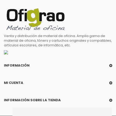
Venta y distribución de material de oficina. Amplia gama de
material de oficina, tóners y cartuchos originales y compatibles,
artículos escolares, de informática, etc.
INFORMACIÓN
MI CUENTA
INFORMACIÓN SOBRE LA TIENDA