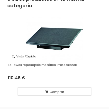
categoría:
Vista Rápida
Fellowes reposapiés metálico Professional
110,46 €
Comprar