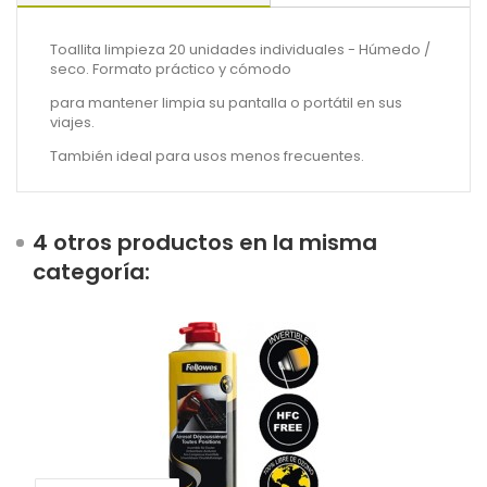
Toallita limpieza 20 unidades individuales - Húmedo /
seco. Formato práctico y cómodo
para mantener limpia su pantalla o portátil en sus
viajes.
También ideal para usos menos frecuentes.
4 otros productos en la misma
categoría: