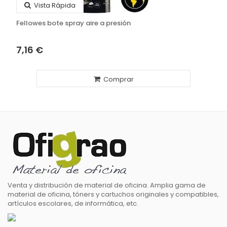
Vista Rápida
Fellowes bote spray aire a presión
7,16 €
Comprar
Venta y distribución de material de oficina. Amplia gama de
material de oficina, tóners y cartuchos originales y compatibles,
artículos escolares, de informática, etc.