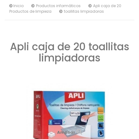
Inicio
Productos informáticos
Apli caja de 20
Productos de limpieza
toallitas limpiadoras
Apli caja de 20 toallitas
limpiadoras
Ampliar