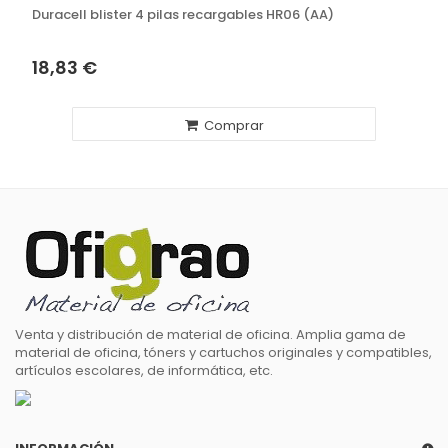
Duracell blister 4 pilas recargables HR06 (AA)
18,83 €
Comprar
Venta y distribución de material de oficina. Amplia gama de
material de oficina, tóners y cartuchos originales y compatibles,
artículos escolares, de informática, etc.