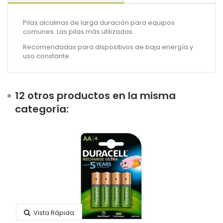
Pilas alcalinas de larga duración para equipos
comunes. Las pilas más utilizadas.
Recomendadas para dispositivos de baja energía y
uso constante.
12 otros productos en la misma
categoría:
Vista Rápida