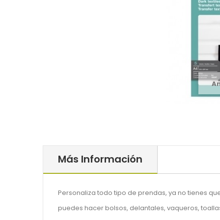
A
Más Información
Personaliza todo tipo de prendas, ya no tienes que
puedes hacer bolsos, delantales, vaqueros, toallas 