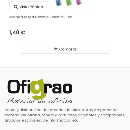
Vista Rápida
Maped regla flexible Twist`n Flex
1,40 €
Comprar
Venta y distribución de material de oficina. Amplia gama de
material de oficina, tóners y cartuchos originales y compatibles,
artículos escolares, de informática, etc.