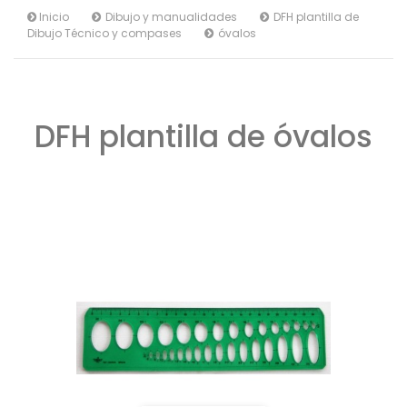
Inicio
Dibujo y manualidades
DFH plantilla de
Dibujo Técnico y compases
óvalos
DFH plantilla de óvalos