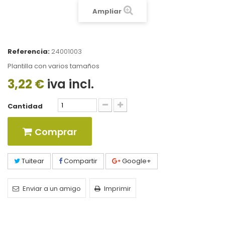
Ampliar
Referencia:
24001003
Plantilla con varios tamaños
3,22 €
iva incl.
Cantidad
Comprar
Tuitear
Compartir
Google+
Enviar a un amigo
Imprimir