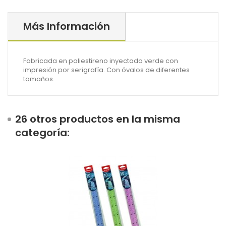
Más Información
Fabricada en poliestireno inyectado verde con
impresión por serigrafía. Con óvalos de diferentes
tamaños.
26 otros productos en la misma
categoría: